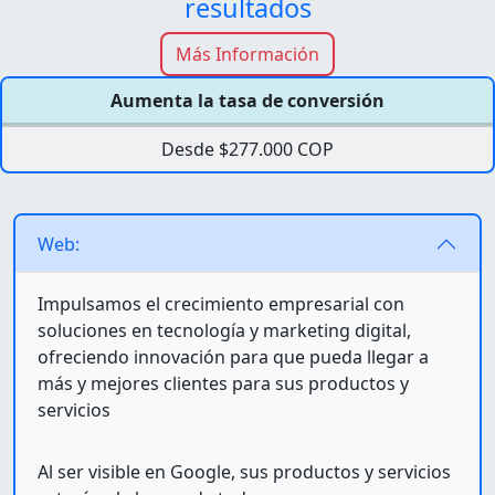
resultados
Más Información
Aumenta la tasa de conversión
Desde $277.000 COP
Web:
Impulsamos el crecimiento empresarial con
soluciones en tecnología y marketing digital,
ofreciendo innovación para que pueda llegar a
más y mejores clientes para sus productos y
servicios
Al ser visible en Google, sus productos y servicios